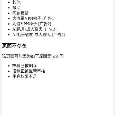
其他
帮助
问题反馈
大流量VPN梯子 [广告1]
高速VPN梯子 [广告2]
AI风月-成人聊天 [广告3]
AI电子魅魔-成人聊天 [广告4]
页面不存在
该页面可能因为如下原因无法访问
投稿已被删除
投稿正被重新审核
用户权限不足