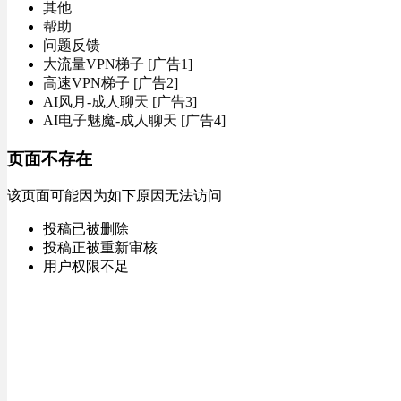
其他
帮助
问题反馈
大流量VPN梯子 [广告1]
高速VPN梯子 [广告2]
AI风月-成人聊天 [广告3]
AI电子魅魔-成人聊天 [广告4]
页面不存在
该页面可能因为如下原因无法访问
投稿已被删除
投稿正被重新审核
用户权限不足