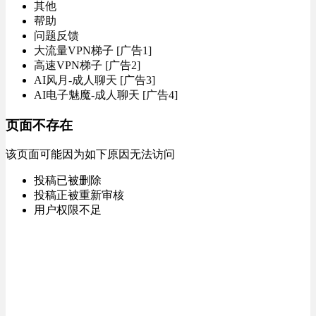
其他
帮助
问题反馈
大流量VPN梯子 [广告1]
高速VPN梯子 [广告2]
AI风月-成人聊天 [广告3]
AI电子魅魔-成人聊天 [广告4]
页面不存在
该页面可能因为如下原因无法访问
投稿已被删除
投稿正被重新审核
用户权限不足