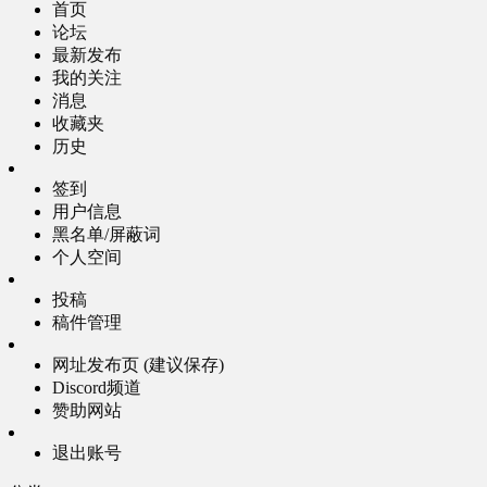
首页
论坛
最新发布
我的关注
消息
收藏夹
历史
签到
用户信息
黑名单/屏蔽词
个人空间
投稿
稿件管理
网址发布页 (建议保存)
Discord频道
赞助网站
退出账号