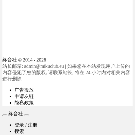
终音社
© 2014 - 2026
站长邮箱: admin@mikuclub.eu | 如果您在本站发现用户上传的
内容侵犯了您的版权, 请联系站长, 将在 24 小时内对相关内容
进行删除
广告投放
申请友链
隐私政策
终音社
登录 / 注册
搜索