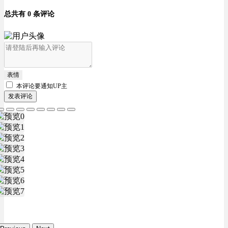
总共有 0 条评论
表情
本评论要
通知UP主
发表评论