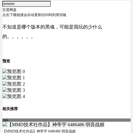
百度网盘
点击下载链接会自动复制访问码到剪切板
不知道是哪个版本的黑魂，可能是我玩的少什么
的。。。。。。
预览
相关推荐
2684
【MMD技术社作品】神帝宇 6486486 弱音战姬