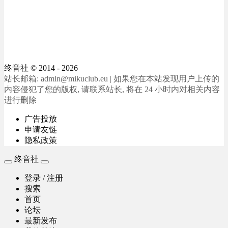
终音社
© 2014 - 2026
站长邮箱: admin@mikuclub.eu | 如果您在本站发现用户上传的
内容侵犯了您的版权, 请联系站长, 将在 24 小时内对相关内容
进行删除
广告投放
申请友链
隐私政策
终音社
登录 / 注册
搜索
首页
论坛
最新发布