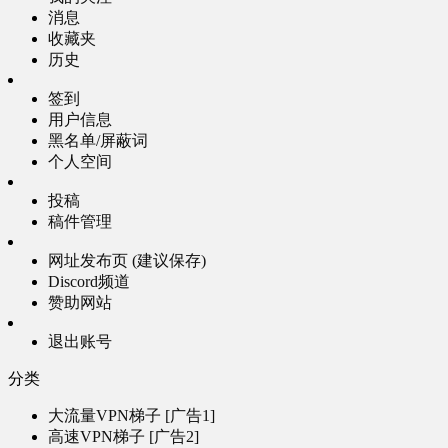
消息
收藏夹
历史
签到
用户信息
黑名单/屏蔽词
个人空间
投稿
稿件管理
网址发布页 (建议保存)
Discord频道
赞助网站
退出账号
分类
大流量VPN梯子 [广告1]
高速VPN梯子 [广告2]