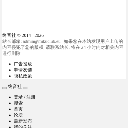
终音社
© 2014 - 2026
站长邮箱: admin@mikuclub.eu | 如果您在本站发现用户上传的
内容侵犯了您的版权, 请联系站长, 将在 24 小时内对相关内容
进行删除
广告投放
申请友链
隐私政策
终音社
登录 / 注册
搜索
首页
论坛
最新发布
我的关注