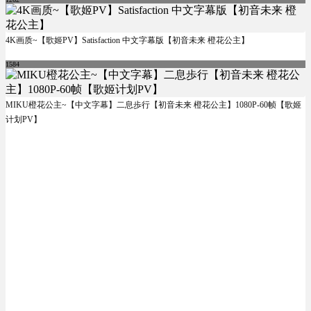
4K画质~【歌姬PV】Satisfaction 中文字幕版【初音未来 橙花公主】
1584
MIKU橙花公主~【中文字幕】二息歩行【初音未来 橙花公主】1080P-60帧【歌姬
计划PV】