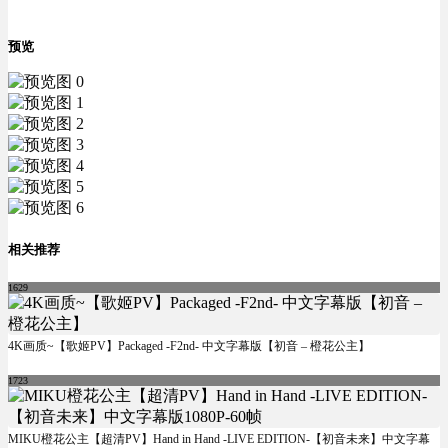
预览
相关推荐
1629
4K画质~【歌姬PV】Packaged -F2nd- 中文字幕版【初音 – 橙花公主】
1723
MIKU橙花公主【超清PV】Hand in Hand -LIVE EDITION-【初音未来】中文字幕