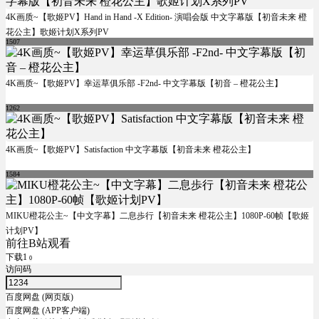
4K画质~【歌姬PV】Hand in Hand -X Edition- 演唱会版 中文字幕版【初音未来 橙
花公主】歌姬计划X系列PV
1507
4K画质~【歌姬PV】幸运草俱乐部 -F2nd- 中文字幕版【初音 – 橙花公主】
1262
4K画质~【歌姬PV】Satisfaction 中文字幕版【初音未来 橙花公主】
1584
MIKU橙花公主~【中文字幕】二息歩行【初音未来 橙花公主】1080P-60帧【歌姬
计划PV】
前往B站观看
下载1
0
访问码
百度网盘 (网页版)
百度网盘 (APP客户端)