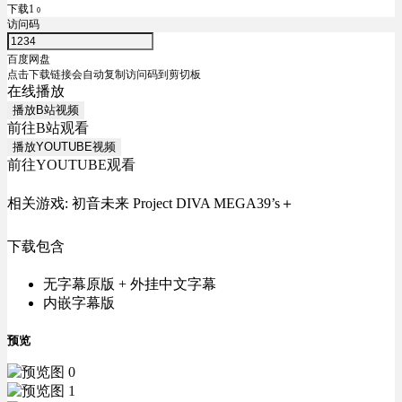
下载1
0
访问码
百度网盘
点击下载链接会自动复制访问码到剪切板
在线播放
播放B站视频
前往B站观看
播放YOUTUBE视频
前往YOUTUBE观看
相关游戏: 初音未来 Project DIVA MEGA39’s＋
下载包含
无字幕原版 + 外挂中文字幕
内嵌字幕版
预览