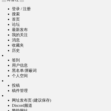
登录 / 注册
搜索
首页
论坛
最新发布
我的关注
消息
收藏夹
历史
签到
用户信息
黑名单/屏蔽词
个人空间
投稿
稿件管理
网址发布页 (建议保存)
Discord频道
赞助网站