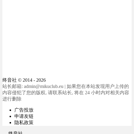
终音社
© 2014 - 2026
站长邮箱: admin@mikuclub.eu | 如果您在本站发现用户上传的
内容侵犯了您的版权, 请联系站长, 将在 24 小时内对相关内容
进行删除
广告投放
申请友链
隐私政策
终音社