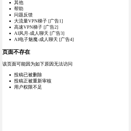
其他
帮助
问题反馈
大流量VPN梯子 [广告1]
高速VPN梯子 [广告2]
AI风月-成人聊天 [广告3]
AI电子魅魔-成人聊天 [广告4]
页面不存在
该页面可能因为如下原因无法访问
投稿已被删除
投稿正被重新审核
用户权限不足