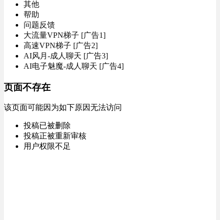
其他
帮助
问题反馈
大流量VPN梯子 [广告1]
高速VPN梯子 [广告2]
AI风月-成人聊天 [广告3]
AI电子魅魔-成人聊天 [广告4]
页面不存在
该页面可能因为如下原因无法访问
投稿已被删除
投稿正被重新审核
用户权限不足