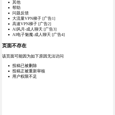
其他
帮助
问题反馈
大流量VPN梯子 [广告1]
高速VPN梯子 [广告2]
AI风月-成人聊天 [广告3]
AI电子魅魔-成人聊天 [广告4]
页面不存在
该页面可能因为如下原因无法访问
投稿已被删除
投稿正被重新审核
用户权限不足