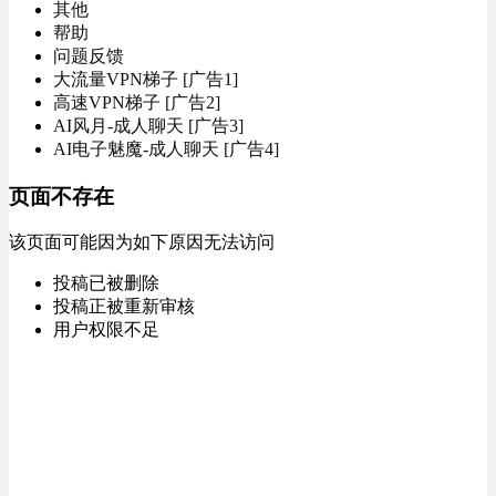
其他
帮助
问题反馈
大流量VPN梯子 [广告1]
高速VPN梯子 [广告2]
AI风月-成人聊天 [广告3]
AI电子魅魔-成人聊天 [广告4]
页面不存在
该页面可能因为如下原因无法访问
投稿已被删除
投稿正被重新审核
用户权限不足