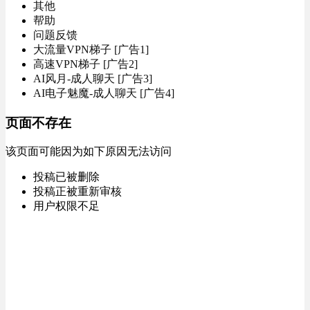
其他
帮助
问题反馈
大流量VPN梯子 [广告1]
高速VPN梯子 [广告2]
AI风月-成人聊天 [广告3]
AI电子魅魔-成人聊天 [广告4]
页面不存在
该页面可能因为如下原因无法访问
投稿已被删除
投稿正被重新审核
用户权限不足