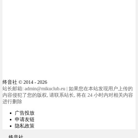
终音社
© 2014 - 2026
站长邮箱: admin@mikuclub.eu | 如果您在本站发现用户上传的
内容侵犯了您的版权, 请联系站长, 将在 24 小时内对相关内容
进行删除
广告投放
申请友链
隐私政策
终音社