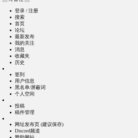
登录 / 注册
搜索
首页
论坛
最新发布
我的关注
消息
收藏夹
历史
签到
用户信息
黑名单/屏蔽词
个人空间
投稿
稿件管理
网址发布页 (建议保存)
Discord频道
赞助网站