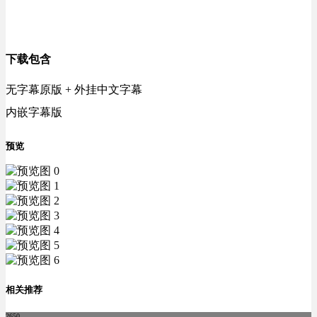
下载包含
无字幕原版 + 外挂中文字幕
内嵌字幕版
预览
相关推荐
2650