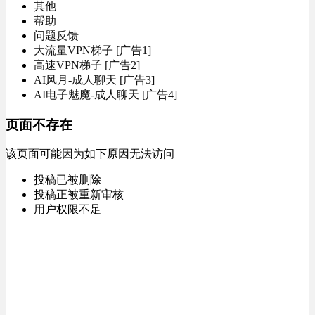
其他
帮助
问题反馈
大流量VPN梯子 [广告1]
高速VPN梯子 [广告2]
AI风月-成人聊天 [广告3]
AI电子魅魔-成人聊天 [广告4]
页面不存在
该页面可能因为如下原因无法访问
投稿已被删除
投稿正被重新审核
用户权限不足