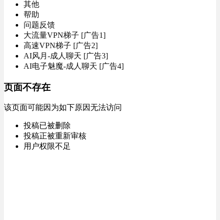
其他
帮助
问题反馈
大流量VPN梯子 [广告1]
高速VPN梯子 [广告2]
AI风月-成人聊天 [广告3]
AI电子魅魔-成人聊天 [广告4]
页面不存在
该页面可能因为如下原因无法访问
投稿已被删除
投稿正被重新审核
用户权限不足