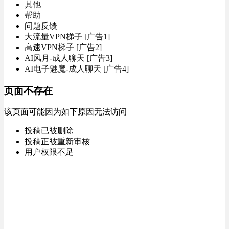
其他
帮助
问题反馈
大流量VPN梯子 [广告1]
高速VPN梯子 [广告2]
AI风月-成人聊天 [广告3]
AI电子魅魔-成人聊天 [广告4]
页面不存在
该页面可能因为如下原因无法访问
投稿已被删除
投稿正被重新审核
用户权限不足