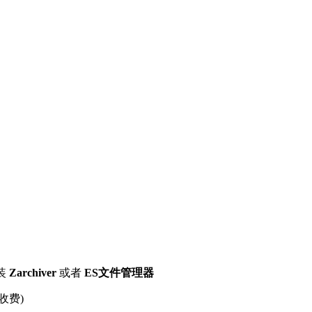
装
Zarchiver
或者
ES文件管理器
收费)