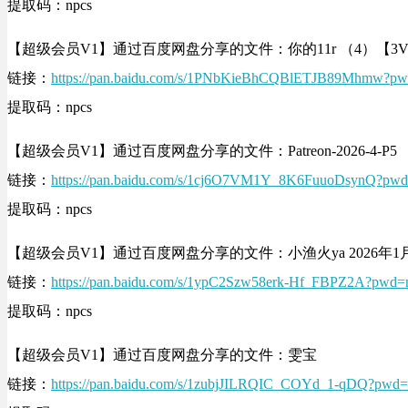
提取码：npcs
【超级会员V1】通过百度网盘分享的文件：你的11r （4）【3
链接：
https://pan.baidu.com/s/1PNbKieBhCQBlETJB89Mhmw?pw
提取码：npcs
【超级会员V1】通过百度网盘分享的文件：Patreon-2026-4-P5
链接：
https://pan.baidu.com/s/1cj6O7VM1Y_8K6FuuoDsynQ?pwd
提取码：npcs
【超级会员V1】通过百度网盘分享的文件：小渔火ya 2026年
链接：
https://pan.baidu.com/s/1ypC2Szw58erk-Hf_FBPZ2A?pwd=
提取码：npcs
【超级会员V1】通过百度网盘分享的文件：雯宝
链接：
https://pan.baidu.com/s/1zubjJILRQIC_COYd_1-qDQ?pwd=