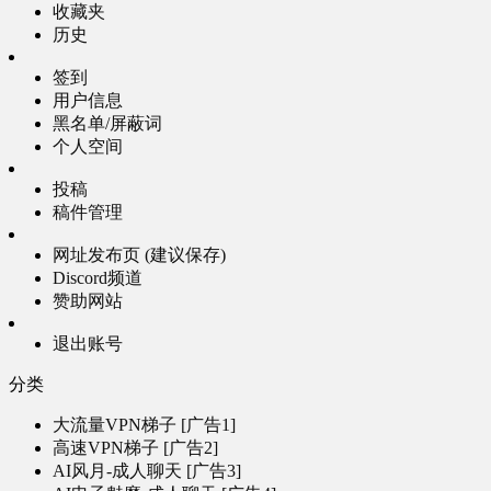
收藏夹
历史
签到
用户信息
黑名单/屏蔽词
个人空间
投稿
稿件管理
网址发布页 (建议保存)
Discord频道
赞助网站
退出账号
分类
大流量VPN梯子 [广告1]
高速VPN梯子 [广告2]
AI风月-成人聊天 [广告3]