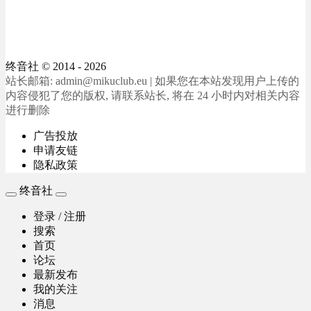
终音社
© 2014 - 2026
站长邮箱: admin@mikuclub.eu | 如果您在本站发现用户上传的
内容侵犯了您的版权, 请联系站长, 将在 24 小时内对相关内容
进行删除
广告投放
申请友链
隐私政策
终音社
登录 / 注册
搜索
首页
论坛
最新发布
我的关注
消息