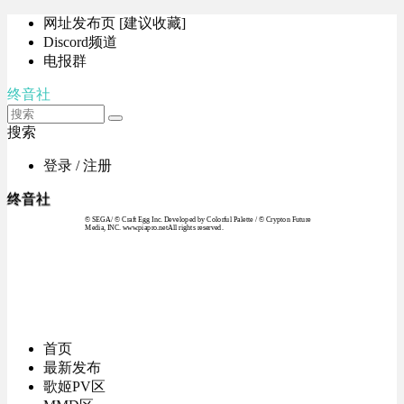
网址发布页 [建议收藏]
Discord频道
电报群
终音社
搜索
登录 / 注册
终音社
© SEGA / © Craft Egg Inc. Developed by Colorful Palette / © Crypton Future
Media, INC. www.piapro.netAll rights reserved.
首页
最新发布
歌姬PV区