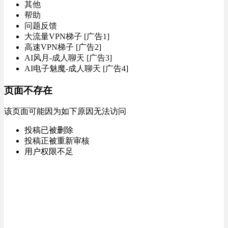
其他
帮助
问题反馈
大流量VPN梯子 [广告1]
高速VPN梯子 [广告2]
AI风月-成人聊天 [广告3]
AI电子魅魔-成人聊天 [广告4]
页面不存在
该页面可能因为如下原因无法访问
投稿已被删除
投稿正被重新审核
用户权限不足