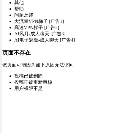
其他
帮助
问题反馈
大流量VPN梯子 [广告1]
高速VPN梯子 [广告2]
AI风月-成人聊天 [广告3]
AI电子魅魔-成人聊天 [广告4]
页面不存在
该页面可能因为如下原因无法访问
投稿已被删除
投稿正被重新审核
用户权限不足