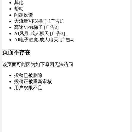
其他
帮助
问题反馈
大流量VPN梯子 [广告1]
高速VPN梯子 [广告2]
AI风月-成人聊天 [广告3]
AI电子魅魔-成人聊天 [广告4]
页面不存在
该页面可能因为如下原因无法访问
投稿已被删除
投稿正被重新审核
用户权限不足