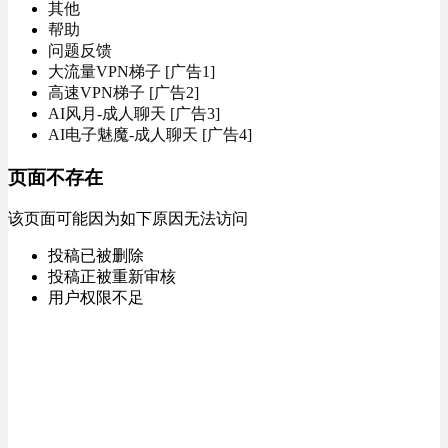
其他
帮助
问题反馈
大流量VPN梯子 [广告1]
高速VPN梯子 [广告2]
AI风月-成人聊天 [广告3]
AI电子魅魔-成人聊天 [广告4]
页面不存在
该页面可能因为如下原因无法访问
投稿已被删除
投稿正被重新审核
用户权限不足