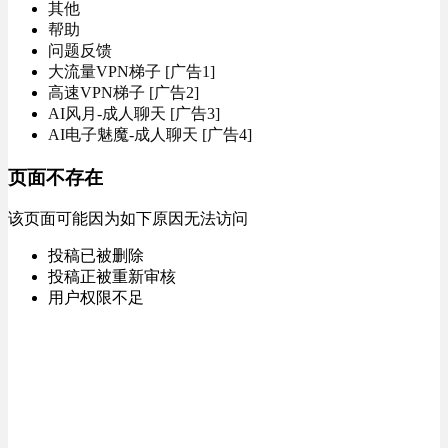
其他
帮助
问题反馈
大流量VPN梯子 [广告1]
高速VPN梯子 [广告2]
AI风月-成人聊天 [广告3]
AI电子魅魔-成人聊天 [广告4]
页面不存在
该页面可能因为如下原因无法访问
投稿已被删除
投稿正被重新审核
用户权限不足