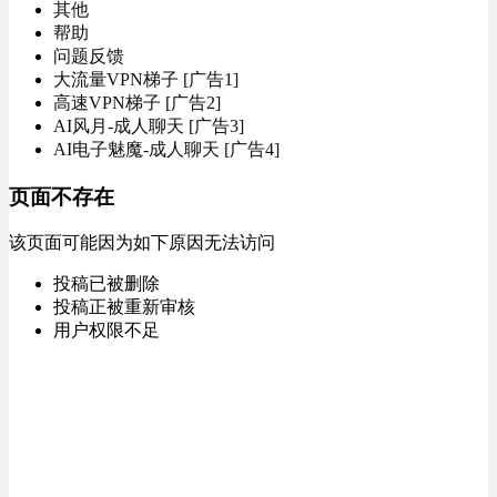
其他
帮助
问题反馈
大流量VPN梯子 [广告1]
高速VPN梯子 [广告2]
AI风月-成人聊天 [广告3]
AI电子魅魔-成人聊天 [广告4]
页面不存在
该页面可能因为如下原因无法访问
投稿已被删除
投稿正被重新审核
用户权限不足