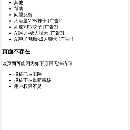
其他
帮助
问题反馈
大流量VPN梯子 [广告1]
高速VPN梯子 [广告2]
AI风月-成人聊天 [广告3]
AI电子魅魔-成人聊天 [广告4]
页面不存在
该页面可能因为如下原因无法访问
投稿已被删除
投稿正被重新审核
用户权限不足