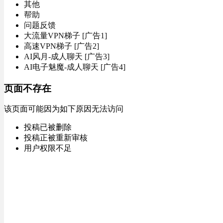
其他
帮助
问题反馈
大流量VPN梯子 [广告1]
高速VPN梯子 [广告2]
AI风月-成人聊天 [广告3]
AI电子魅魔-成人聊天 [广告4]
页面不存在
该页面可能因为如下原因无法访问
投稿已被删除
投稿正被重新审核
用户权限不足