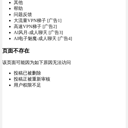
其他
帮助
问题反馈
大流量VPN梯子 [广告1]
高速VPN梯子 [广告2]
AI风月-成人聊天 [广告3]
AI电子魅魔-成人聊天 [广告4]
页面不存在
该页面可能因为如下原因无法访问
投稿已被删除
投稿正被重新审核
用户权限不足