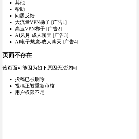
其他
帮助
问题反馈
大流量VPN梯子 [广告1]
高速VPN梯子 [广告2]
AI风月-成人聊天 [广告3]
AI电子魅魔-成人聊天 [广告4]
页面不存在
该页面可能因为如下原因无法访问
投稿已被删除
投稿正被重新审核
用户权限不足