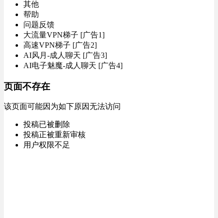
其他
帮助
问题反馈
大流量VPN梯子 [广告1]
高速VPN梯子 [广告2]
AI风月-成人聊天 [广告3]
AI电子魅魔-成人聊天 [广告4]
页面不存在
该页面可能因为如下原因无法访问
投稿已被删除
投稿正被重新审核
用户权限不足