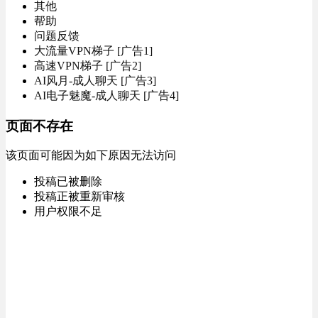
其他
帮助
问题反馈
大流量VPN梯子 [广告1]
高速VPN梯子 [广告2]
AI风月-成人聊天 [广告3]
AI电子魅魔-成人聊天 [广告4]
页面不存在
该页面可能因为如下原因无法访问
投稿已被删除
投稿正被重新审核
用户权限不足