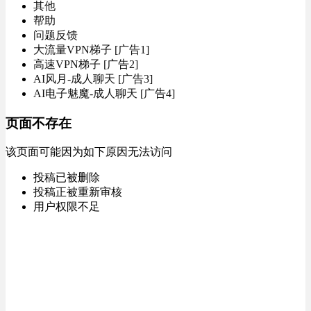
其他
帮助
问题反馈
大流量VPN梯子 [广告1]
高速VPN梯子 [广告2]
AI风月-成人聊天 [广告3]
AI电子魅魔-成人聊天 [广告4]
页面不存在
该页面可能因为如下原因无法访问
投稿已被删除
投稿正被重新审核
用户权限不足