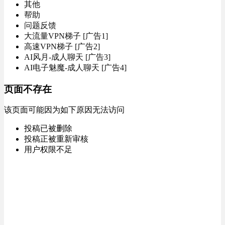
其他
帮助
问题反馈
大流量VPN梯子 [广告1]
高速VPN梯子 [广告2]
AI风月-成人聊天 [广告3]
AI电子魅魔-成人聊天 [广告4]
页面不存在
该页面可能因为如下原因无法访问
投稿已被删除
投稿正被重新审核
用户权限不足