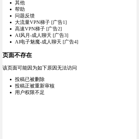
其他
帮助
问题反馈
大流量VPN梯子 [广告1]
高速VPN梯子 [广告2]
AI风月-成人聊天 [广告3]
AI电子魅魔-成人聊天 [广告4]
页面不存在
该页面可能因为如下原因无法访问
投稿已被删除
投稿正被重新审核
用户权限不足