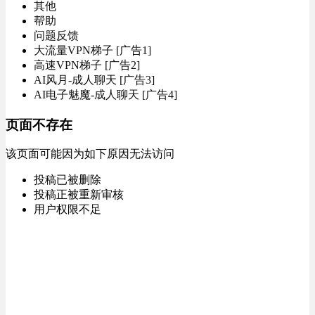
其他
帮助
问题反馈
大流量VPN梯子 [广告1]
高速VPN梯子 [广告2]
AI风月-成人聊天 [广告3]
AI电子魅魔-成人聊天 [广告4]
页面不存在
该页面可能因为如下原因无法访问
投稿已被删除
投稿正被重新审核
用户权限不足