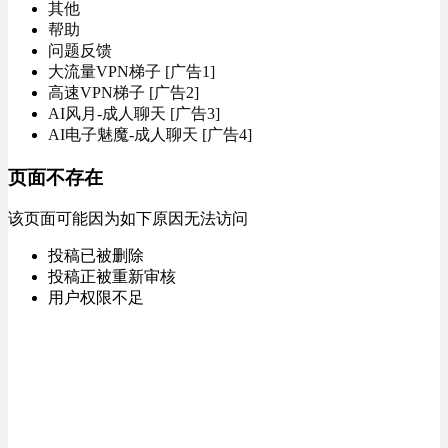
其他
帮助
问题反馈
大流量VPN梯子 [广告1]
高速VPN梯子 [广告2]
AI风月-成人聊天 [广告3]
AI电子魅魔-成人聊天 [广告4]
页面不存在
该页面可能因为如下原因无法访问
投稿已被删除
投稿正被重新审核
用户权限不足