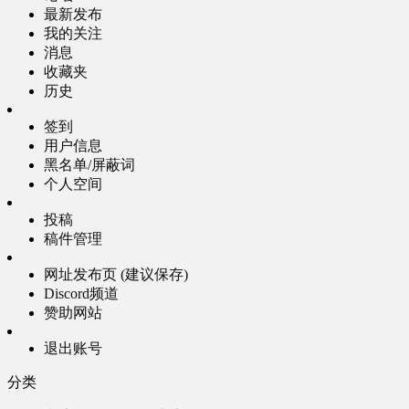
最新发布
我的关注
消息
收藏夹
历史
签到
用户信息
黑名单/屏蔽词
个人空间
投稿
稿件管理
网址发布页 (建议保存)
Discord频道
赞助网站
退出账号
分类