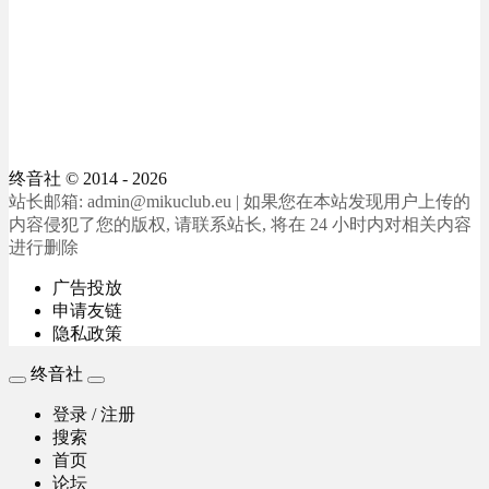
终音社
© 2014 - 2026
站长邮箱: admin@mikuclub.eu | 如果您在本站发现用户上传的
内容侵犯了您的版权, 请联系站长, 将在 24 小时内对相关内容
进行删除
广告投放
申请友链
隐私政策
终音社
登录 / 注册
搜索
首页
论坛