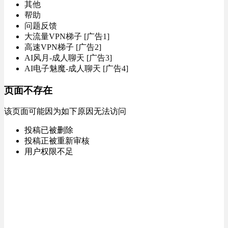
其他
帮助
问题反馈
大流量VPN梯子 [广告1]
高速VPN梯子 [广告2]
AI风月-成人聊天 [广告3]
AI电子魅魔-成人聊天 [广告4]
页面不存在
该页面可能因为如下原因无法访问
投稿已被删除
投稿正被重新审核
用户权限不足