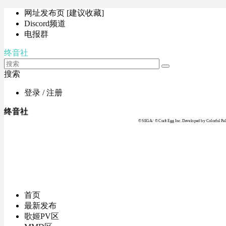
网址发布页 [建议收藏]
Discord频道
电报群
终音社
搜索
登录 / 注册
终音社
© SEGA / © Craft Egg Inc. Developed by Colorful Pale
首页
最新发布
歌姬PV区