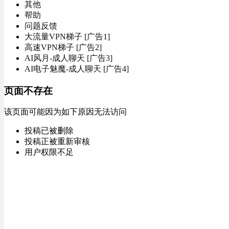
其他
帮助
问题反馈
大流量VPN梯子 [广告1]
高速VPN梯子 [广告2]
AI风月-成人聊天 [广告3]
AI电子魅魔-成人聊天 [广告4]
页面不存在
该页面可能因为如下原因无法访问
投稿已被删除
投稿正被重新审核
用户权限不足