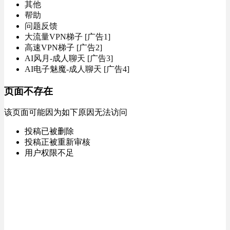
其他
帮助
问题反馈
大流量VPN梯子 [广告1]
高速VPN梯子 [广告2]
AI风月-成人聊天 [广告3]
AI电子魅魔-成人聊天 [广告4]
页面不存在
该页面可能因为如下原因无法访问
投稿已被删除
投稿正被重新审核
用户权限不足