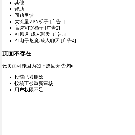
其他
帮助
问题反馈
大流量VPN梯子 [广告1]
高速VPN梯子 [广告2]
AI风月-成人聊天 [广告3]
AI电子魅魔-成人聊天 [广告4]
页面不存在
该页面可能因为如下原因无法访问
投稿已被删除
投稿正被重新审核
用户权限不足