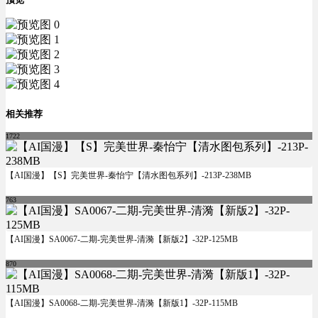
相关推荐
1722
【AI国漫】【S】完美世界-秦怡宁【清水图包系列】-213P-238MB
763
【AI国漫】SA0067-二期-完美世界-清漪【新版2】-32P-125MB
870
【AI国漫】SA0068-二期-完美世界-清漪【新版1】-32P-115MB