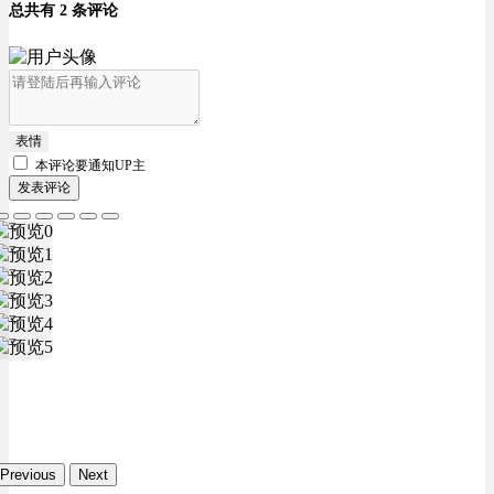
总共有 2 条评论
表情
本评论要
通知UP主
发表评论
Previous
Next