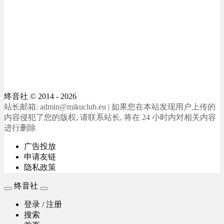
终音社
© 2014 - 2026
站长邮箱: admin@mikuclub.eu | 如果您在本站发现用户上传的
内容侵犯了您的版权, 请联系站长, 将在 24 小时内对相关内容
进行删除
广告投放
申请友链
隐私政策
终音社
登录 / 注册
搜索