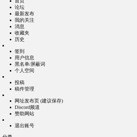
首页
论坛
最新发布
我的关注
消息
收藏夹
历史
签到
用户信息
黑名单/屏蔽词
个人空间
投稿
稿件管理
网址发布页 (建议保存)
Discord频道
赞助网站
退出账号
分类