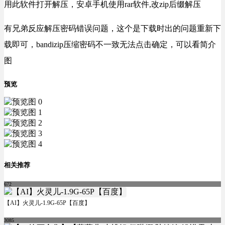
用此软件打开解压，安卓手机使用rar软件,改zip后缀解压
有兄弟反应解压密码错误问题，这个是下载时出的问题重新下
载即可，bandizip压缩密码不一致无法点击确定，可以看简介
图
预览
相关推荐
672
【AI】火灵儿-1.9G-65P【百度】
3085