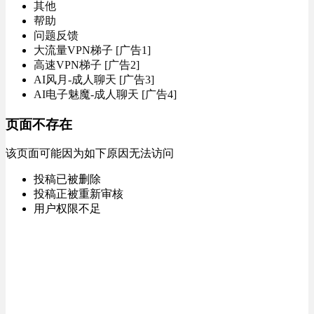
其他
帮助
问题反馈
大流量VPN梯子 [广告1]
高速VPN梯子 [广告2]
AI风月-成人聊天 [广告3]
AI电子魅魔-成人聊天 [广告4]
页面不存在
该页面可能因为如下原因无法访问
投稿已被删除
投稿正被重新审核
用户权限不足