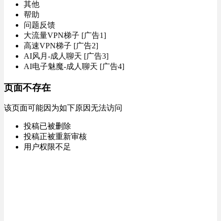
其他
帮助
问题反馈
大流量VPN梯子 [广告1]
高速VPN梯子 [广告2]
AI风月-成人聊天 [广告3]
AI电子魅魔-成人聊天 [广告4]
页面不存在
该页面可能因为如下原因无法访问
投稿已被删除
投稿正被重新审核
用户权限不足