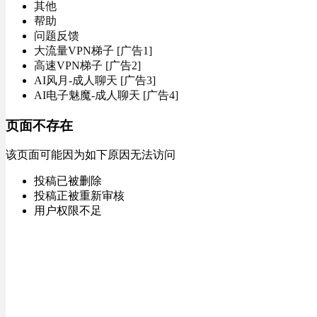
其他
帮助
问题反馈
大流量VPN梯子 [广告1]
高速VPN梯子 [广告2]
AI风月-成人聊天 [广告3]
AI电子魅魔-成人聊天 [广告4]
页面不存在
该页面可能因为如下原因无法访问
投稿已被删除
投稿正被重新审核
用户权限不足