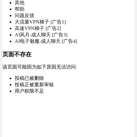
其他
帮助
问题反馈
大流量VPN梯子 [广告1]
高速VPN梯子 [广告2]
AI风月-成人聊天 [广告3]
AI电子魅魔-成人聊天 [广告4]
页面不存在
该页面可能因为如下原因无法访问
投稿已被删除
投稿正被重新审核
用户权限不足