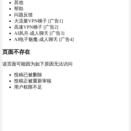
其他
帮助
问题反馈
大流量VPN梯子 [广告1]
高速VPN梯子 [广告2]
AI风月-成人聊天 [广告3]
AI电子魅魔-成人聊天 [广告4]
页面不存在
该页面可能因为如下原因无法访问
投稿已被删除
投稿正被重新审核
用户权限不足