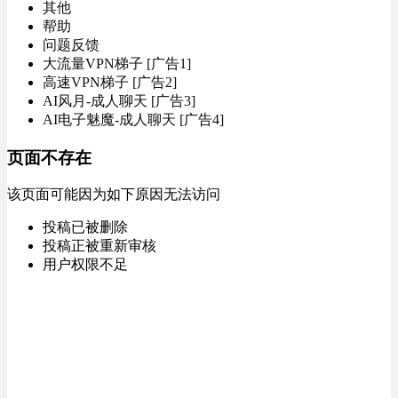
其他
帮助
问题反馈
大流量VPN梯子 [广告1]
高速VPN梯子 [广告2]
AI风月-成人聊天 [广告3]
AI电子魅魔-成人聊天 [广告4]
页面不存在
该页面可能因为如下原因无法访问
投稿已被删除
投稿正被重新审核
用户权限不足