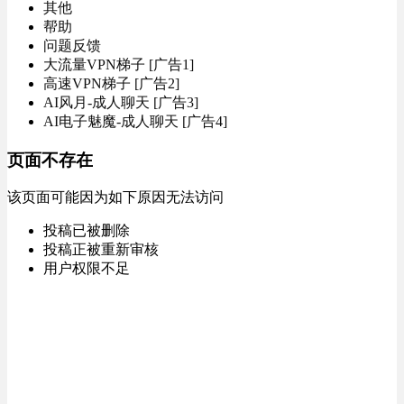
其他
帮助
问题反馈
大流量VPN梯子 [广告1]
高速VPN梯子 [广告2]
AI风月-成人聊天 [广告3]
AI电子魅魔-成人聊天 [广告4]
页面不存在
该页面可能因为如下原因无法访问
投稿已被删除
投稿正被重新审核
用户权限不足