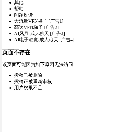
其他
帮助
问题反馈
大流量VPN梯子 [广告1]
高速VPN梯子 [广告2]
AI风月-成人聊天 [广告3]
AI电子魅魔-成人聊天 [广告4]
页面不存在
该页面可能因为如下原因无法访问
投稿已被删除
投稿正被重新审核
用户权限不足